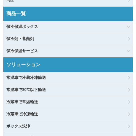
商品一覧
保冷保温ボックス
保冷剤・蓄熱剤
保冷保温サービス
ソリューション
常温車で冷蔵冷凍輸送
常温車で30℃以下輸送
冷蔵車で常温輸送
冷蔵車で冷凍輸送
ボックス洗浄