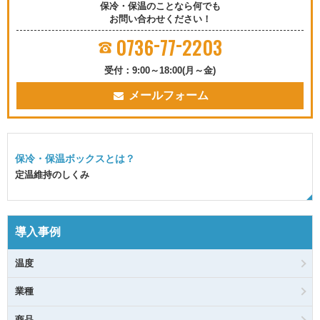
保冷・保温のことなら何でも
お問い合わせください！
-
-
0736
77
2203
受付：9:00～18:00(月～金)
メールフォーム
保冷・保温ボックスとは？
定温維持のしくみ
導入事例
温度
業種
商品