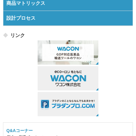
商品マトリックス
設計プロセス
リンク
Q&Aコーナー