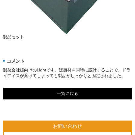
製品セット
コメント
製薬会社様向けのLightです。緩衝材を同時に設計することで、ドラ
イアイスが溶けてしまっても製品がしっかりと固定されました。
一覧に戻る
お問い合わせ