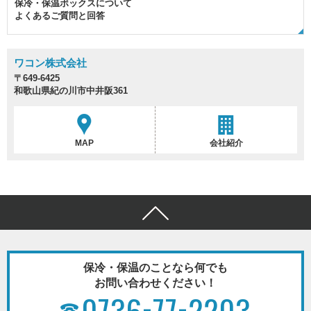
保冷・保温ボックスについて
よくあるご質問と回答
ワコン株式会社
〒649-6425
和歌山県紀の川市中井阪361
MAP
会社紹介
保冷・保温のことなら何でも
お問い合わせください！
-
-
0736
77
2203