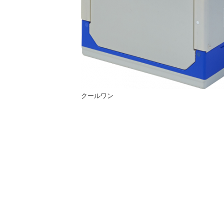
クールワン