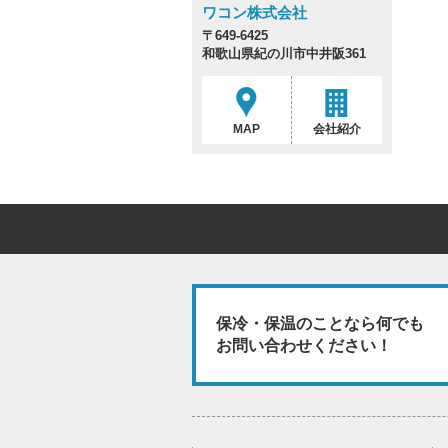
ワコン株式会社
〒649-6425
和歌山県紀の川市中井阪361
MAP
会社紹介
保冷・保温のことなら何でも
お問い合わせください！