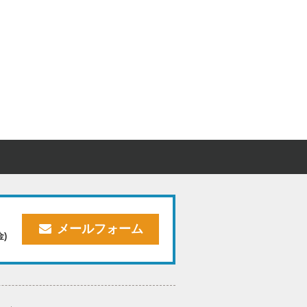
メールフォーム
金)