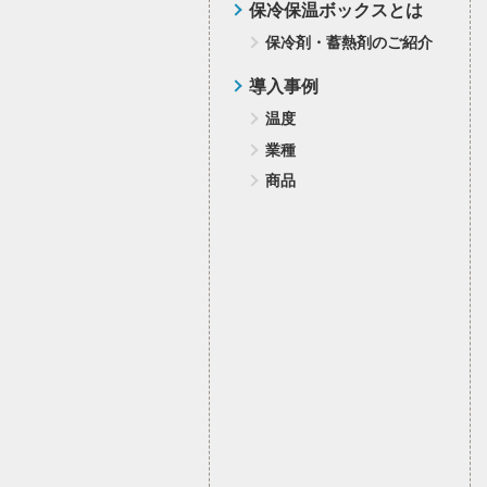
保冷保温ボックスとは
保冷剤・蓄熱剤のご紹介
導入事例
温度
業種
商品