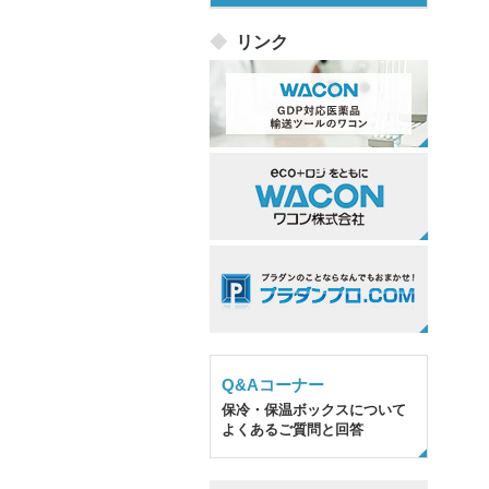
リンク
Q&Aコーナー
保冷・保温ボックスについて
よくあるご質問と回答