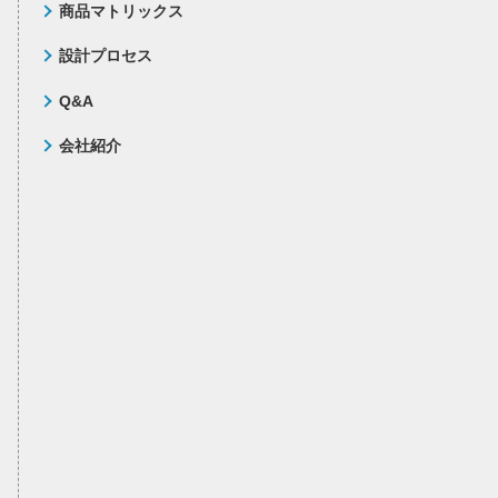
商品マトリックス
設計プロセス
Q&A
会社紹介