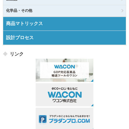
化学品・その他
商品マトリックス
設計プロセス
リンク