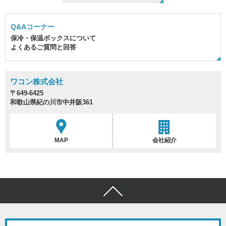
Q&Aコーナー
保冷・保温ボックスについて
よくあるご質問と回答
ワコン株式会社
〒649-6425
和歌山県紀の川市中井阪361
MAP
会社紹介