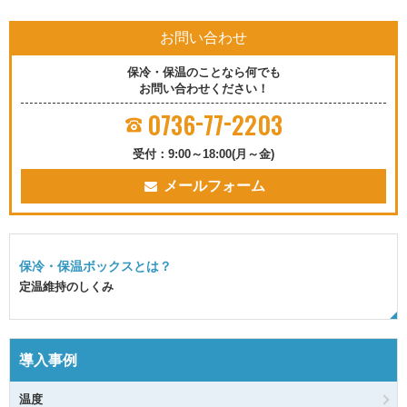
お問い合わせ
保冷・保温のことなら何でも
お問い合わせください！
-
-
0736
77
2203
受付：9:00～18:00(月～金)
メールフォーム
保冷・保温ボックスとは？
定温維持のしくみ
導入事例
温度