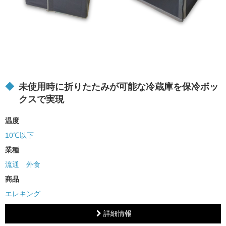
未使用時に折りたたみが可能な冷蔵庫を保冷ボッ
クスで実現
温度
10℃以下
業種
流通
外食
商品
エレキング
詳細情報