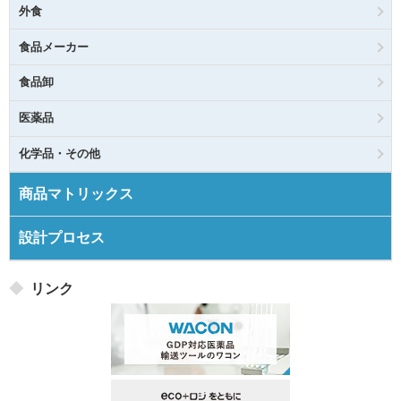
外食
食品メーカー
食品卸
医薬品
化学品・その他
商品マトリックス
設計プロセス
リンク