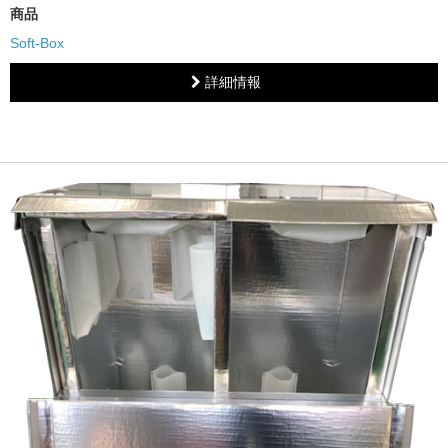
商品
Soft-Box
詳細情報