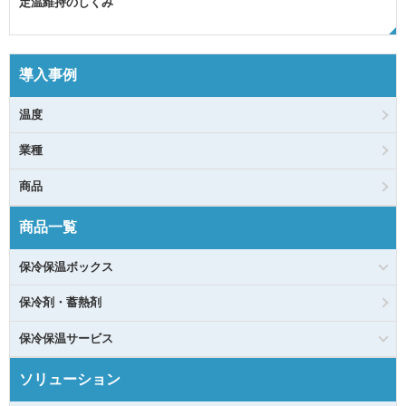
定温維持のしくみ
導入事例
温度
業種
商品
商品一覧
保冷保温ボックス
保冷剤・蓄熱剤
保冷保温サービス
ソリューション