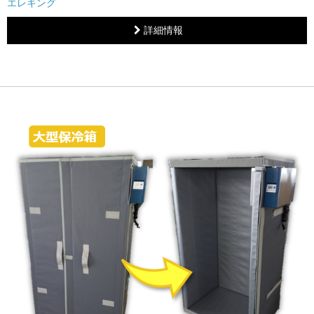
エレキング
詳細情報