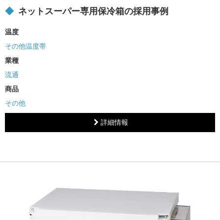
ネットスーパー専用保冷箱の採用事例
温度
その他温度帯
業種
流通
商品
その他
詳細情報