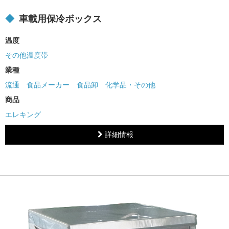
車載用保冷ボックス
温度
その他温度帯
業種
流通
食品メーカー
食品卸
化学品・その他
商品
エレキング
詳細情報