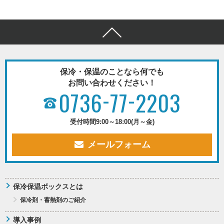
保冷・保温のことなら何でも
お問い合わせください！
-
-
0736
77
2203
受付時間
9:00～18:00(月～金)
メールフォーム
保冷保温ボックスとは
保冷剤・蓄熱剤のご紹介
導入事例